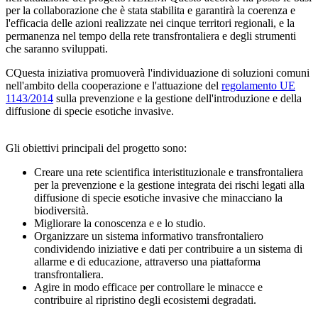
per la collaborazione che è stata stabilita e garantirà la coerenza e
l'efficacia delle azioni realizzate nei cinque territori regionali, e la
permanenza nel tempo della rete transfrontaliera e degli strumenti
che saranno sviluppati.
CQuesta iniziativa promuoverà l'individuazione di soluzioni comuni
nell'ambito della cooperazione e l'attuazione del
regolamento UE
1143/2014
sulla prevenzione e la gestione dell'introduzione e della
diffusione di specie esotiche invasive.
Gli obiettivi principali del progetto sono:
Creare una rete scientifica interistituzionale e transfrontaliera
per la prevenzione e la gestione integrata dei rischi legati alla
diffusione di specie esotiche invasive che minacciano la
biodiversità.
Migliorare la conoscenza e e lo studio.
Organizzare un sistema informativo transfrontaliero
condividendo iniziative e dati per contribuire a un sistema di
allarme e di educazione, attraverso una piattaforma
transfrontaliera.
Agire in modo efficace per controllare le minacce e
contribuire al ripristino degli ecosistemi degradati.