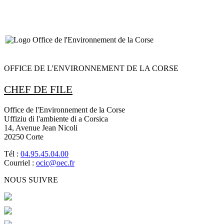
OFFICE DE L'ENVIRONNEMENT DE LA CORSE
CHEF DE FILE
Office de l'Environnement de la Corse
Uffiziu di l'ambiente di a Corsica
14, Avenue Jean Nicoli
20250 Corte
Tél :
04.95.45.04.00
Courriel :
ocic@oec.fr
NOUS SUIVRE