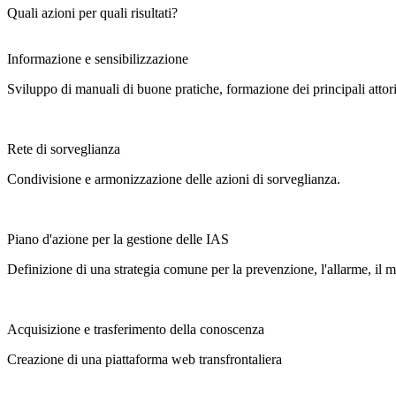
Quali azioni per quali risultati?
Informazione e sensibilizzazione
Sviluppo di manuali di buone pratiche, formazione dei principali attori
Rete di sorveglianza
Condivisione e armonizzazione delle azioni di sorveglianza.
Piano d'azione per la gestione delle IAS
Definizione di una strategia comune per la prevenzione, l'allarme, il mon
Acquisizione e trasferimento della conoscenza
Creazione di una piattaforma web transfrontaliera