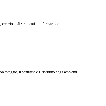
, creazione di strumenti di informazione.
itoraggio, il contrasto e il ripristino degli ambienti.