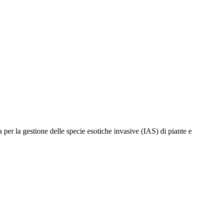
 per la gestione delle specie esotiche invasive (IAS) di piante e