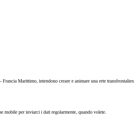
 Francia Marittimo, intendono creare e animare una rete transfrontaliera
one mobile per inviarci i dati regolarmente, quando volete.